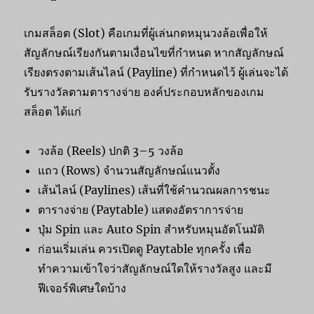
เกมสล็อต (Slot) คือเกมที่ผู้เล่นกดหมุนวงล้อเพื่อให้
สัญลักษณ์เรียงกันตามเงื่อนไขที่กำหนด หากสัญลักษณ์
เรียงตรงตามเส้นไลน์ (Payline) ที่กำหนดไว้ ผู้เล่นจะได้
รับรางวัลตามตารางจ่าย องค์ประกอบหลักของเกม
สล็อต ได้แก่
วงล้อ (Reels) ปกติ 3–5 วงล้อ
แถว (Rows) จำนวนสัญลักษณ์แนวตั้ง
เส้นไลน์ (Paylines) เส้นที่ใช้คำนวณผลการชนะ
ตารางจ่าย (Paytable) แสดงอัตราการจ่าย
ปุ่ม Spin และ Auto Spin สำหรับหมุนอัตโนมัติ
ก่อนเริ่มเล่น ควรเปิดดู Paytable ทุกครั้ง เพื่อ
ทำความเข้าใจว่าสัญลักษณ์ใดให้รางวัลสูง และมี
ฟีเจอร์พิเศษใดบ้าง