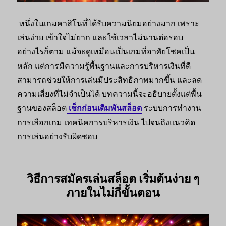
หนึ่งในเกมคาสิโนที่ได้รับความนิยมอย่างมาก เพราะ
เล่นง่าย เข้าใจไม่ยาก และใช้เวลาไม่นานต่อรอบ
อย่างไรก็ตาม แม้จะดูเหมือนเป็นเกมที่อาศัยโชคเป็น
หลัก แต่การมีความรู้พื้นฐานและการบริหารเงินที่ดี
สามารถช่วยให้การเล่นมีประสิทธิภาพมากขึ้น และลด
ความเสี่ยงที่ไม่จำเป็นได้ บทความนี้จะอธิบายตั้งแต่พื้น
ฐานของสล็อต
เช็กก่อนเดิมพันสล็อต
ระบบการทำงาน
การเลือกเกม เทคนิคการบริหารเงิน ไปจนถึงแนวคิด
การเล่นอย่างรับผิดชอบ
วิธีการสมัครเล่นสล็อต เริ่มต้นง่าย ๆ
ภายในไม่กี่ขั้นตอน