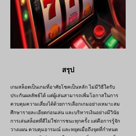
สรุป
เกมสล็อตเป็นเกมที่อาศัยโชคเป็นหลัก ไม่มีวิธีใดรับ
ประกันผลลัพธ์ได้ แต่ผู้เล่นสามารถเพิ่มโอกาสในการ
ควบคุมความเสี่ยงได้ด้วยการเลือกเกมอย่างเหมาะสม
ศึกษารายละเอียดก่อนเล่น และบริหารเงินอย่างมีวินัย
การเล่นสล็อตที่ดีไม่ใช่การชนะทุกครั้ง แต่คือการรู้จัก
วางแผน ควบคุมอารมณ์ และหยุดเมื่อถึงจุดที่กำหนด