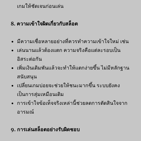
เกมให้ชัดเจนก่อนเล่น
8.
ความเข้าใจผิดเกี่ยวกับสล็อต
มีความเชื่อหลายอย่างที่ควรทำความเข้าใจใหม่ เช่น
เล่นนานแล้วต้องแตก ความจริงคือแต่ละรอบเป็น
อิสระต่อกัน
เพิ่มเงินเดิมพันแล้วจะทำให้แตกง่ายขึ้น ไม่มีหลักฐาน
สนับสนุน
เปลี่ยนเกมบ่อยจะช่วยให้ชนะมากขึ้น ระบบยังคง
เป็นการสุ่มเหมือนเดิม
การเข้าใจข้อเท็จจริงเหล่านี้ช่วยลดการตัดสินใจจาก
อารมณ์
9.
การเล่นสล็อตอย่างรับผิดชอบ