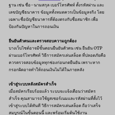
ฐาน เช่น ชื่อ–นามสกุล เบอร์โทรศัพท์ ตั้งรหัสผ่าน และ
เลขบัญชีธนาคาร ข้อมูลทั้งหมดควรเป็นข้อมูลจริง โดย
เฉพาะชื่อบัญชีธนาคารที่ต้องตรงกับชื่อสมาชิก เพื่อ
ป้องกันปัญหาในการถอนเงิน
ยืนยันตัวตนและตรวจสอบความถูกต้อง
บางเว็บไซต์อาจมีขั้นตอนยืนยันตัวตน เช่น ยืนยัน OTP
ผ่านเบอร์โทรศัพท์ วิธีการสมัครเล่นสล็อต ที่ปลอดภัยคือ
ควรตรวจสอบข้อมูลทุกช่องก่อนกดยืนยัน เพราะหาก
กรอกผิดอาจทำให้ถอนเงินไม่ได้ในภายหลัง
เข้าสู่ระบบหลังสมัครสำเร็จ
เมื่อสมัครเรียบร้อยแล้ว ระบบจะแจ้งเตือนว่าสมัคร
สำเร็จ คุณสามารถใช้ยูสเซอร์เนมและรหัสผ่านที่ตั้งไว้
เข้าสู่ระบบได้ทันที วิธีการสมัครเล่นสล็อต ถือว่าเสร็จ
สมบูรณ์ในขั้นตอนนี้ และพร้อมเริ่มต้นใช้งาน