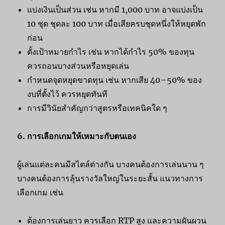
แบ่งเงินเป็นส่วน เช่น หากมี 1,000 บาท อาจแบ่งเป็น
10 ชุด ชุดละ 100 บาท เมื่อเสียครบชุดหนึ่งให้หยุดพัก
ก่อน
ตั้งเป้าหมายกำไร เช่น หากได้กำไร 50% ของทุน
ควรถอนบางส่วนหรือหยุดเล่น
กำหนดจุดหยุดขาดทุน เช่น หากเสีย 40–50% ของ
งบที่ตั้งไว้ ควรหยุดทันที
การมีวินัยสำคัญกว่าสูตรหรือเทคนิคใด ๆ
6.
การเลือกเกมให้เหมาะกับตนเอง
ผู้เล่นแต่ละคนมีสไตล์ต่างกัน บางคนต้องการเล่นนาน ๆ
บางคนต้องการลุ้นรางวัลใหญ่ในระยะสั้น แนวทางการ
เลือกเกม เช่น
ต้องการเล่นยาว ควรเลือก RTP สูง และความผันผวน