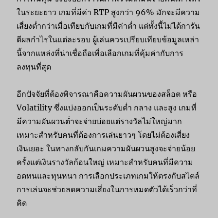
ในระยะยาว เกมที่มีค่า RTP สูงกว่า 96% มักจะมีความ
เสี่ยงต่ำกว่าเมื่อเทียบกับเกมที่มีค่าต่ำ แต่ทั้งนี้ไม่ได้การัน
ตีผลกำไรในแต่ละรอบ ผู้เล่นควรเปรียบเทียบข้อมูลเหล่า
นี้จากแหล่งที่น่าเชื่อถือเพื่อเลือกเกมที่คุ้มค่ากับการ
ลงทุนที่สุด
อีกปัจจัยที่ต้องพิจารณาคือความผันผวนของสล็อต หรือ
Volatility ซึ่งแบ่งออกเป็นระดับต่ำ กลาง และสูง เกมที่
มีความผันผวนต่ำจะจ่ายบ่อยแต่รางวัลไม่ใหญ่มาก
เหมาะสำหรับคนที่ต้องการเล่นยาวๆ โดยไม่ต้องเสี่ยง
เงินเยอะ ในทางกลับกันเกมความผันผวนสูงจะจ่ายน้อย
ครั้งแต่เงินรางวัลก้อนใหญ่ เหมาะสำหรับคนที่มีความ
อดทนและทุนหนา การเลือกประเภทเกมให้ตรงกับสไตล์
การเล่นจะช่วยลดความเสี่ยงในการหมดตัวได้เร็วกว่าที่
คิด