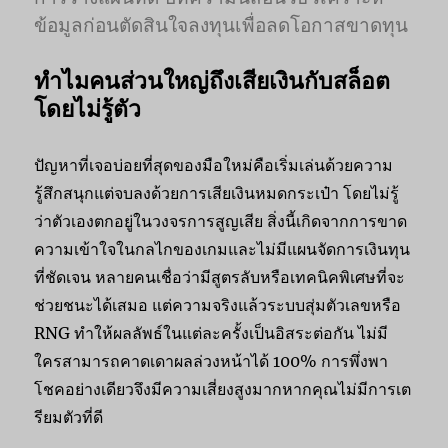
ข้อมูลก่อนตัดสินใจลงทุนเพื่อลดโอกาสขาดทุน
ทำไมคนส่วนใหญ่ถึงเสียเงินกับสล็อต
โดยไม่รู้ตัว
ปัญหาที่เจอบ่อยที่สุดของมือใหม่คือเริ่มเล่นด้วยความ
รู้สึกสนุกแต่จบลงด้วยการเสียเงินหมดกระเป๋า โดยไม่รู้
ว่าตัวเองตกอยู่ในวงจรการสูญเสีย สิ่งนี้เกิดจากการขาด
ความเข้าใจในกลไกของเกมและไม่มีแผนจัดการเงินทุน
ที่ชัดเจน หลายคนเชื่อว่ามีสูตรลับหรือเทคนิคพิเศษที่จะ
ช่วยชนะได้เสมอ แต่ความจริงแล้วระบบสุ่มตัวเลขหรือ
RNG ทำให้ผลลัพธ์ในแต่ละครั้งเป็นอิสระต่อกัน ไม่มี
ใครสามารถคาดเดาผลล่วงหน้าได้ 100% การพึ่งพา
โชคอย่างเดียวจึงมีความเสี่ยงสูงมากหากคุณไม่มีการเต
รียมตัวที่ดี