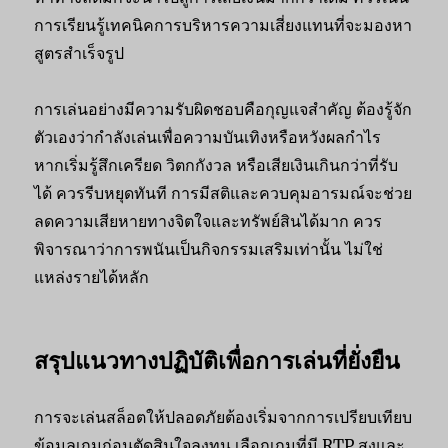
การเรียนรู้เทคนิคการบริหารความเสี่ยงแทนที่จะมองหา
สูตรสำเร็จรูป
การเล่นอย่างมีความรับผิดชอบคือกุญแจสำคัญ ต้องรู้จัก
ตัวเองว่ากำลังเล่นเพื่อความบันเทิงหรือหวังผลกำไร
หากเริ่มรู้สึกเครียด วิตกกังวล หรือเสียเงินเกินกว่าที่รับ
ได้ ควรรีบหยุดทันที การมีสติและควบคุมอารมณ์จะช่วย
ลดความเสียหายทางจิตใจและทรัพย์สินได้มาก ควร
พิจารณาว่าการพนันเป็นกิจกรรมเสริมเท่านั้น ไม่ใช่
แหล่งรายได้หลัก
สรุปแนวทางปฏิบัติเพื่อการเล่นที่ยั่งยืน
การจะเล่นสล็อตให้ปลอดภัยต้องเริ่มจากการเปรียบเทียบ
ข้อมูลเกมก่อนตัดสินใจลงทุน เลือกเกมที่มี RTP สูงและ