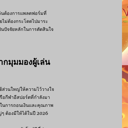
เล่นต้องการแพลตฟอร์มที่
โดยไม่ต้องกระโดดไปมาระ
นปัจจัยหลักในการตัดสินใจ
กมุมมองผู้เล่น
ู้ใช้ส่วนใหญ่ให้ความไว้วางใจ
ือกีฬาอีสปอร์ตที่กำลังมา
ดเร็วในการถอนเงินและคุณภาพ
ญ่ๆ ต้องมีให้ได้ในปี 2026