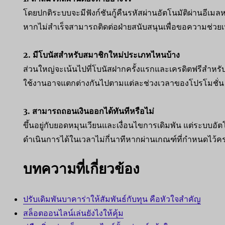
โดยปกติระบบจะมีฟังก์ชันกู้คืนรหัสผ่านอัตโนมัติผ่านอีเมลหร
หากไม่สำเร็จสามารถติดต่อฝ่ายสนับสนุนเพื่อขอความช่วยเห
2. มีโบนัสสำหรับสมาชิกใหม่ประเภทไหนบ้าง
ส่วนใหญ่จะเน้นไปที่โบนัสฝากครั้งแรกและเครดิตฟรีสำหรับ
ใช้งานอาจแตกต่างกันไปตามแต่ละช่วงเวลาของโปรโมชั่น
3. สามารถถอนเงินออกได้ทันทีหรือไม่
ขึ้นอยู่กับยอดหมุนเวียนและเงื่อนไขการเดิมพัน แต่ระบบอั
ดำเนินการได้ในเวลาไม่กี่นาทีหากผ่านเกณฑ์ที่กำหนดไว้ค
บทความที่เกี่ยวข้อง
ปรับเดิมพันบาคาร่าให้สัมพันธ์กับทุน คือหัวใจสำคัญ
สล็อตออนไลน์เล่นยังไงให้คุ้ม