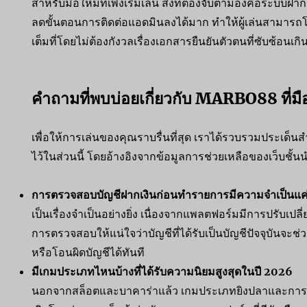
สำหรับมือใหม่ที่เพิ่งเริ่มเล่น สิ่งที่ต้องจับตามองคือระบบฝ
ลดขั้นตอนการติดต่อแอดมินลงได้มาก ทำให้ผู้เล่นสามารถโ
เต็มที่โดยไม่ต้องกังวลเรื่องเอกสารยืนยันตัวตนที่ซับซ้อนเกิ
คำถามที่พบบ่อยเกี่ยวกับ MARBO88 ที่มือใ
เพื่อให้การเล่นของคุณราบรื่นที่สุด เราได้รวบรวมประเด็น
ไว้ในส่วนนี้ โดยอ้างอิงจากข้อมูลการช่วยเหลือของเว็บชั
การตรวจสอบบัญชีฝากเงินก่อนทำรายการมีความจำเป็นแค
เป็นเรื่องจำเป็นอย่างยิ่ง เนื่องจากแพลตฟอร์มมีการปรับเปล
การตรวจสอบให้แน่ใจว่าบัญชีที่ได้รับเป็นบัญชีปัจจุบันจะช่
หรือโอนผิดบัญชีได้ทันที
มีเกมประเภทไหนบ้างที่ได้รับความนิยมสูงสุดในปี 2026
นอกจากสล็อตและบาคาร่าแล้ว เกมประเภทยิงปลาและการเด