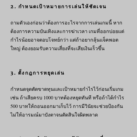
2. กำหนดเป้าหมายการเล่นให้ชัดเจน
ถามตัวเองก่อนว่าต้องการอะไรจากการเล่นเกมนี้ หาก
ต้องการความบันเทิงและการฆ่าเวลา เกมที่ออกบ่อยแต่
กำไรน้อยอาจตอบโจทย์กว่า แต่ถ้าอยากลุ้นแจ็คพอต
ใหญ่ ต้องยอมรับความเสี่ยงที่จะเสียเงินเร็วขึ้น
3. ตั้งกฎการหยุดเล่น
กำหนดจุดตัดขาดทุนและเป้าหมายกำไรไว้ก่อนเริ่มเกม
เช่น ถ้าเสียครบ 1000 บาทต้องหยุดทันที หรือถ้าได้กำไร
500 บาทให้ถอนออกมาเก็บไว้ การมีวินัยจะช่วยป้องกัน
ไม่ให้อารมณ์มาบังตาจนตัดสินใจผิดพลาด