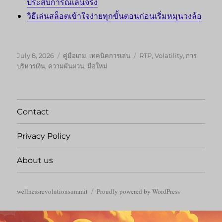
ประสบการณ์เล่นจริง
วิธีเล่นสล็อตเข้าใจง่ายทุกขั้นตอนก่อนเริ่มหมุนวงล้อ
Posted
Categories
Tags
July 8, 2026
คู่มือเกม
,
เทคนิคการเล่น
RTP
,
Volatility
,
การ
on
บริหารเงิน
,
ความผันผวน
,
มือใหม่
Contact
Privacy Policy
About us
wellnessrevolutionsummit
Proudly powered by WordPress