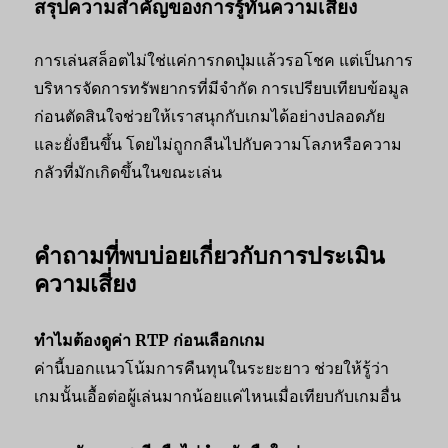
สรุปความสำคัญของการรู้ทันความเสี่ยง
การเล่นสล็อตไม่ใช่แค่การกดปุ่มแล้วรอโชค แต่เป็นการ
บริหารจัดการทรัพยากรที่มีจำกัด การเปรียบเทียบข้อมูล
ก่อนตัดสินใจช่วยให้เราสนุกกับเกมได้อย่างปลอดภัย
และยั่งยืนขึ้น โดยไม่ถูกกลืนไปกับความโลภหรือความ
กลัวที่มักเกิดขึ้นในขณะเล่น
คำถามที่พบบ่อยเกี่ยวกับการประเมิน
ความเสี่ยง
ทำไมต้องดูค่า RTP ก่อนเลือกเกม
ค่านี้บอกแนวโน้มการคืนทุนในระยะยาว ช่วยให้รู้ว่า
เกมนั้นเอื้อต่อผู้เล่นมากน้อยแค่ไหนเมื่อเทียบกับเกมอื่น