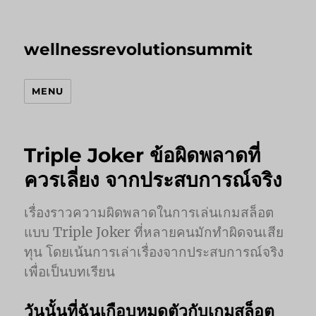
wellnessrevolutionsummit
MENU
Triple Joker ข้อผิดพลาดที่
ควรเลี่ยง จากประสบการณ์จริง
เรื่องราวความผิดพลาดในการเล่นเกมสล็อต
แบบ Triple Joker ที่หลายคนมักทำผิดจนเสีย
ทุน โดยเน้นการเล่าเรื่องจากประสบการณ์จริง
เพื่อเป็นบทเรียน
วันนั้นที่ฉันเกือบหมดตัวกับเกมสล็อต