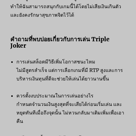
ทำให้ฉันสามารถสนุกกับเกมนี้ได้โดยไม่เสียเงินเกินตัว
และยังคงรักษาสุขภาพจิตไว้ได้
คำถามที่พบบ่อยเกี่ยวกับการเล่น Triple
Joker
การเล่นสล็อตมีวิธีเพิ่มโอกาสชนะไหม
ไม่มีสูตรสำเร็จ แต่การเลือกเกมที่มี RTP สูงและการ
บริหารเงินทุนที่ดีจะช่วยให้เล่นได้ยาวนานขึ้น
ควรตั้งงบประมาณในการเล่นอย่างไร
กำหนดจำนวนเงินสูงสุดที่จะเสียได้ก่อนเริ่มเล่น และ
หยุดทันทีเมื่อถึงจุดนั้น ไม่หวนกลับมาเติมเพิ่มเพื่อเอา
คืน